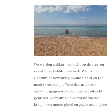
We werden wakker met zicht op de sterren
vanuit onze bubble-tent in de Wadi Rum.
Ondanks de bewolking kwamen ze af en toe
mooi tevoorschijn. Toen daarna de zon
opkwam, gingen we buiten van het uitzicht
genieten. De wolken en de rotsformaties
kregen een mooie gloed en gaven namelijk e