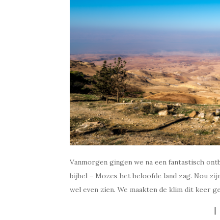
Vanmorgen gingen we na een fantastisch ont
bijbel – Mozes het beloofde land zag. Nou zijn
wel even zien. We maakten de klim dit keer ge