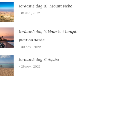
Jordanië dag 10: Mount Nebo
- 01 dec , 2022
Jordanië dag 9: Naar het laagste
punt op aarde
- 30 nov , 2022
Jordanië dag 8: Aqaba
- 29 nov , 2022