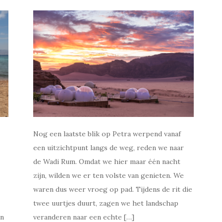
Nog een laatste blik op Petra werpend vanaf
een uitzichtpunt langs de weg, reden we naar
de Wadi Rum. Omdat we hier maar één nacht
zijn, wilden we er ten volste van genieten. We
waren dus weer vroeg op pad. Tijdens de rit die
twee uurtjes duurt, zagen we het landschap
en
veranderen naar een echte […]