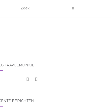
LG TRAVELMONKIE
CENTE BERICHTEN